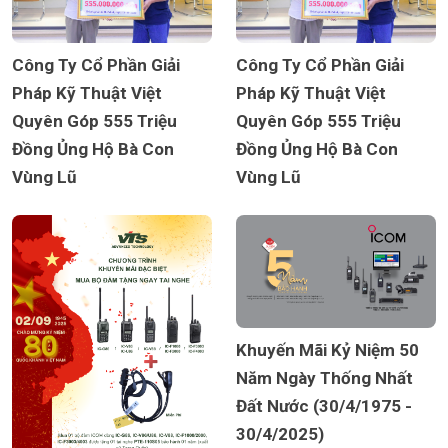
Công Ty Cổ Phần Giải
Công Ty Cổ Phần Giải
Pháp Kỹ Thuật Việt
Pháp Kỹ Thuật Việt
Quyên Góp 555 Triệu
Quyên Góp 555 Triệu
Đồng Ủng Hộ Bà Con
Đồng Ủng Hộ Bà Con
Vùng Lũ
Vùng Lũ
Khuyến Mãi Kỷ Niệm 50
Năm Ngày Thống Nhất
Đất Nước (30/4/1975 -
30/4/2025)