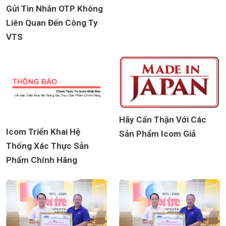
Gửi Tin Nhắn OTP Không
Liên Quan Đến Công Ty
VTS
Hãy Cẩn Thận Với Các
Icom Triển Khai Hệ
Sản Phẩm Icom Giả
Thống Xác Thực Sản
Phẩm Chính Hãng