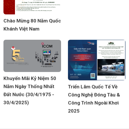
Chào Mừng 80 Năm Quốc
Khánh Việt Nam
Khuyến Mãi Kỷ Niệm 50
Năm Ngày Thống Nhất
Triển Lãm Quốc Tế Về
Đất Nước (30/4/1975 -
Công Nghệ Đóng Tàu &
30/4/2025)
Công Trình Ngoài Khơi
2025