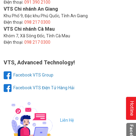
Điện thoại:
091 390 2100
VTS Chi nhánh An Giang
Khu Phố 9, Đặc khu Phú Quốc, Tỉnh An Giang
Điện thoại:
098 217 0300
VTS Chi nhánh Cà Mau
Khóm 7, Xã Sông Đốc, Tỉnh Cà Mau
Điện thoại:
098 217 0300
VTS, Advanced Technology!
Facebook VTS Group
Facebook VTS Điện Tử Hàng Hải
Hotline
Liên Hệ
Facebook