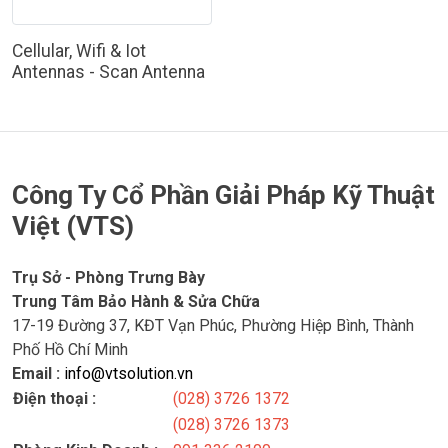
Cellular, Wifi & Iot
Antennas - Scan Antenna
Công Ty Cổ Phần Giải Pháp Kỹ Thuật
Việt (VTS)
Trụ Sở - Phòng Trưng Bày
Trung Tâm Bảo Hành & Sửa Chữa
17-19 Đường 37, KĐT Vạn Phúc, Phường Hiệp Bình, Thành
Phố Hồ Chí Minh
Email :
info@vtsolution.vn
Điện thoại :
(028) 3726 1372
(028) 3726 1373